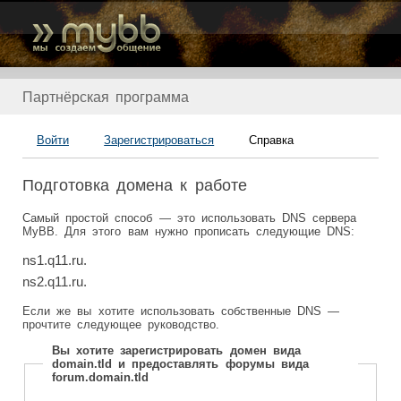
Партнёрская программа
Войти
Зарегистрироваться
Справка
Подготовка домена к работе
Самый простой способ — это использовать DNS сервера
MyBB. Для этого вам нужно прописать следующие DNS:
ns1.q11.ru.
ns2.q11.ru.
Если же вы хотите использовать собственные DNS —
прочтите следующее руководство.
Вы хотите зарегистрировать домен вида
domain.tld и предоставлять форумы вида
forum.domain.tld